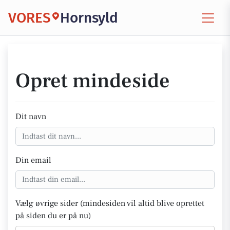
VORES
Hornsyld
Opret mindeside
Dit navn
Din email
Vælg øvrige sider (mindesiden vil altid blive oprettet
på siden du er på nu)