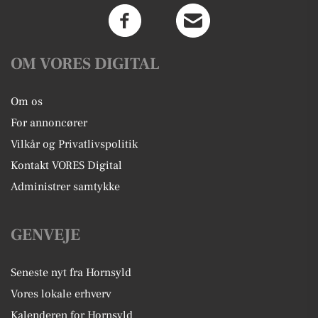
OM VORES DIGITAL
Om os
For annoncører
Vilkår og Privatlivspolitik
Kontakt VORES Digital
Administrer samtykke
GENVEJE
Seneste nyt fra Hornsyld
Vores lokale erhverv
Kalenderen for Hornsyld