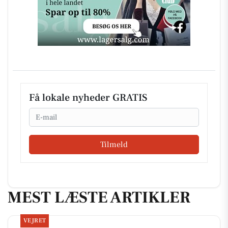
Få lokale nyheder GRATIS
Email
Tilmeld
MEST LÆSTE ARTIKLER
VEJRET