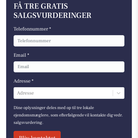
FÅ TRE GRATIS
SALGSVURDERINGER
Telefonnummer *
Email *
Adresse *
Adresse
Dine oplysninger deles med op til tre lokale
ejendomsmæglere, som efterfølgende vil kontakte dig vedr.
salgsvurdering.