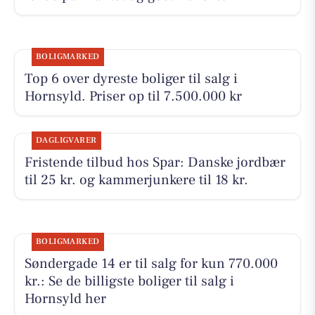
BOLIGMARKED
Top 6 over dyreste boliger til salg i
Hornsyld. Priser op til 7.500.000 kr
DAGLIGVARER
Fristende tilbud hos Spar: Danske jordbær
til 25 kr. og kammerjunkere til 18 kr.
BOLIGMARKED
Søndergade 14 er til salg for kun 770.000
kr.: Se de billigste boliger til salg i
Hornsyld her