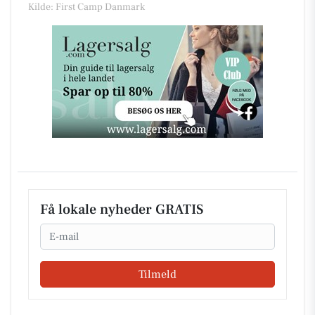
Kilde: First Camp Danmark
Få lokale nyheder GRATIS
Email
Tilmeld