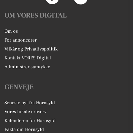
OM VORES DIGITAL
Om os
For annoncører
Vilkår og Privatlivspolitik
Kontakt VORES Digital
Administrer samtykke
GENVEJE
Seneste nyt fra Hornsyld
Vores lokale erhverv
Kalenderen for Hornsyld
Fakta om Hornsyld