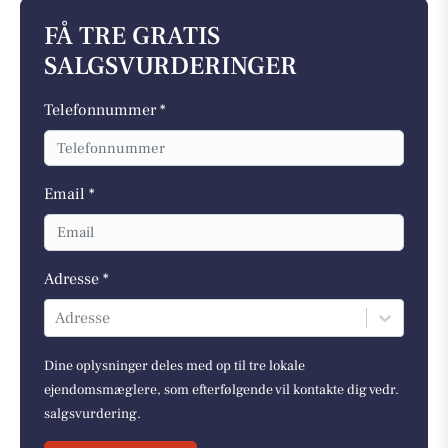
FÅ TRE GRATIS
SALGSVURDERINGER
Telefonnummer *
Email *
Adresse *
Adresse
Dine oplysninger deles med op til tre lokale
ejendomsmæglere, som efterfølgende vil kontakte dig vedr.
salgsvurdering.