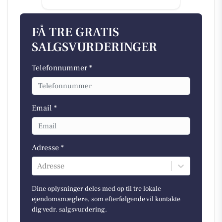
FÅ TRE GRATIS
SALGSVURDERINGER
Telefonnummer *
Email *
Adresse *
Adresse
Dine oplysninger deles med op til tre lokale
ejendomsmæglere, som efterfølgende vil kontakte
dig vedr. salgsvurdering.