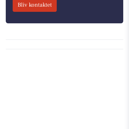
Bliv kontaktet