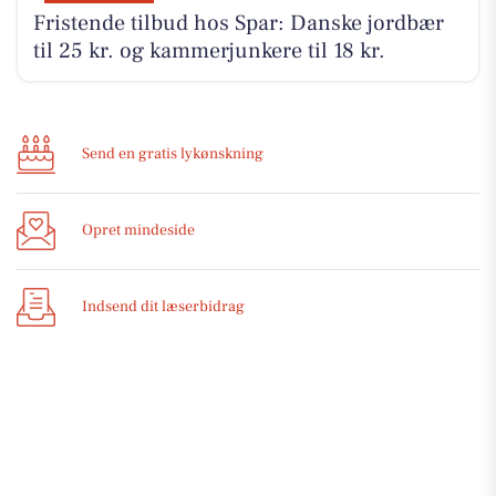
Fristende tilbud hos Spar: Danske jordbær
til 25 kr. og kammerjunkere til 18 kr.
Send en gratis lykønskning
Opret mindeside
Indsend dit læserbidrag