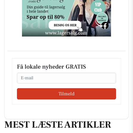
Få lokale nyheder GRATIS
Email
Tilmeld
MEST LÆSTE ARTIKLER