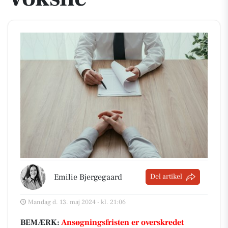
Emilie Bjergegaard
Del artikel
Mandag d. 13. maj 2024 - kl. 21:06
BEMÆRK:
Ansøgningsfristen er overskredet