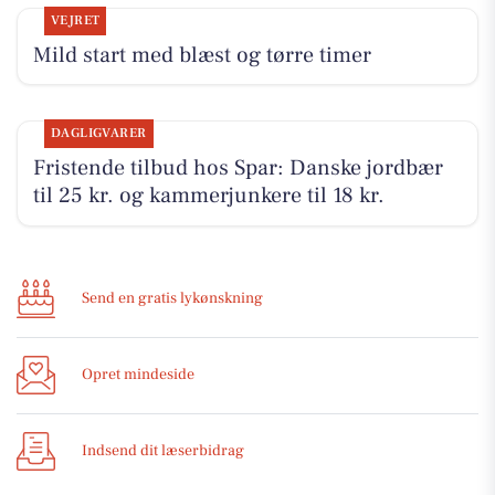
VEJRET
Mild start med blæst og tørre timer
DAGLIGVARER
Fristende tilbud hos Spar: Danske jordbær
til 25 kr. og kammerjunkere til 18 kr.
Send en gratis lykønskning
Opret mindeside
Indsend dit læserbidrag