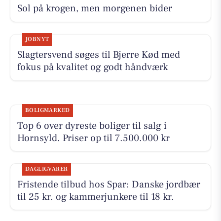
Sol på krogen, men morgenen bider
JOBNYT
Slagtersvend søges til Bjerre Kød med
fokus på kvalitet og godt håndværk
BOLIGMARKED
Top 6 over dyreste boliger til salg i
Hornsyld. Priser op til 7.500.000 kr
DAGLIGVARER
Fristende tilbud hos Spar: Danske jordbær
til 25 kr. og kammerjunkere til 18 kr.