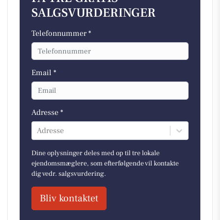
SALGSVURDERINGER
Telefonnummer *
Email *
Adresse *
Adresse
Dine oplysninger deles med op til tre lokale
ejendomsmæglere, som efterfølgende vil kontakte
dig vedr. salgsvurdering.
Bliv kontaktet