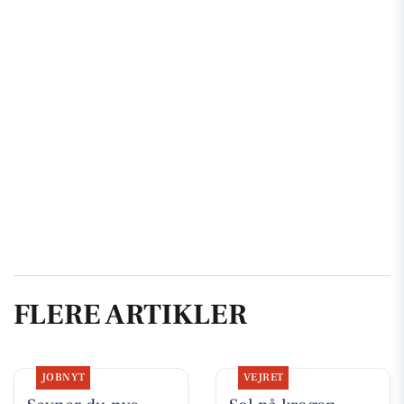
FLERE ARTIKLER
JOBNYT
VEJRET