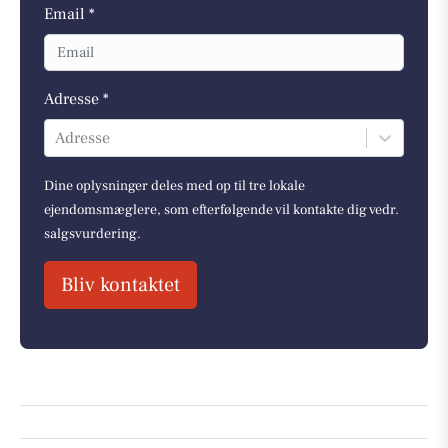
Email *
Adresse *
Adresse
Dine oplysninger deles med op til tre lokale
ejendomsmæglere, som efterfølgende vil kontakte dig vedr.
salgsvurdering.
Bliv kontaktet