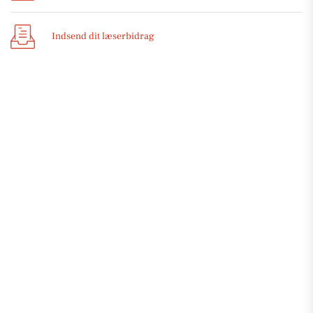
Indsend dit læserbidrag