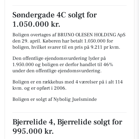
Søndergade 4C solgt for
1.050.000 kr.
Boligen overtages af BRUNO OLESEN HOLDING ApS
den 29. april.
Køberen har betalt 1.050.000 for
boligen, hvilket svarer til en pris på 9.211 pr kvm.
Den offentlige ejendomsvurdering lyder på
1.950.000 og boligen er derfor handlet til 46%
under den offentlige ejendomsvurdering.
Boligen er en rækkehus med 4 værelser på i alt 114
kvm. og er opført i 2006.
Boligen er solgt af Nybolig Juelsminde
Bjerrelide 4, Bjerrelide solgt for
995.000 kr.