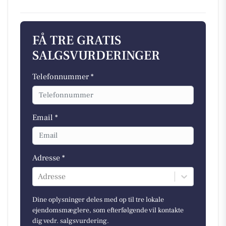
FÅ TRE GRATIS
SALGSVURDERINGER
Telefonnummer *
Email *
Adresse *
Adresse
Dine oplysninger deles med op til tre lokale
ejendomsmæglere, som efterfølgende vil kontakte
dig vedr. salgsvurdering.