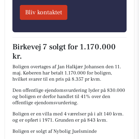
Bliv kontaktet
Birkevej 7 solgt for 1.170.000
kr.
Boligen overtages af Jan Halkjær Johansen den 11.
maj.
Køberen har betalt 1.170.000 for boligen,
hvilket svarer til en pris på 8.357 pr kvm.
Den offentlige ejendomsvurdering lyder på 830.000
og boligen er derfor handlet til 41% over den
offentlige ejendomsvurdering.
Boligen er en villa med 4 værelser på i alt 140 kvm.
og er opført i 1971.
Grunden er på 843 kvm.
Boligen er solgt af Nybolig Juelsminde