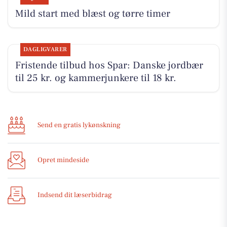
Mild start med blæst og tørre timer
DAGLIGVARER
Fristende tilbud hos Spar: Danske jordbær
til 25 kr. og kammerjunkere til 18 kr.
Send en gratis lykønskning
Opret mindeside
Indsend dit læserbidrag