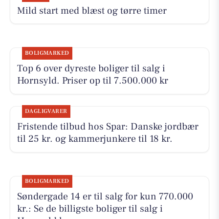
Mild start med blæst og tørre timer
BOLIGMARKED
Top 6 over dyreste boliger til salg i
Hornsyld. Priser op til 7.500.000 kr
DAGLIGVARER
Fristende tilbud hos Spar: Danske jordbær
til 25 kr. og kammerjunkere til 18 kr.
BOLIGMARKED
Søndergade 14 er til salg for kun 770.000
kr.: Se de billigste boliger til salg i