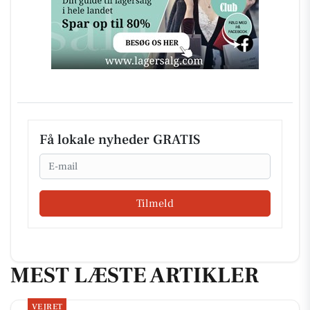
Få lokale nyheder GRATIS
Email
Tilmeld
MEST LÆSTE ARTIKLER
VEJRET