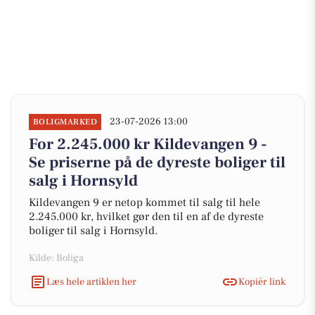
23-07-2026 13:00
BOLIGMARKED
For 2.245.000 kr Kildevangen 9 -
Se priserne på de dyreste boliger til
salg i Hornsyld
Kildevangen 9 er netop kommet til salg til hele
2.245.000 kr, hvilket gør den til en af de dyreste
boliger til salg i Hornsyld.
Kilde: Boliga
Læs hele artiklen her
Kopiér link