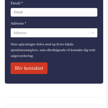
Email *
Adresse *
Adresse
Dine oplysninger deles med op til tre lokale
ejendomsmæglere, som efterfølgende vil kontakte dig vedr.
salgsvurdering.
Bliv kontaktet