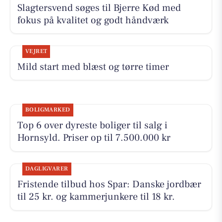
Slagtersvend søges til Bjerre Kød med
fokus på kvalitet og godt håndværk
VEJRET
Mild start med blæst og tørre timer
BOLIGMARKED
Top 6 over dyreste boliger til salg i
Hornsyld. Priser op til 7.500.000 kr
DAGLIGVARER
Fristende tilbud hos Spar: Danske jordbær
til 25 kr. og kammerjunkere til 18 kr.