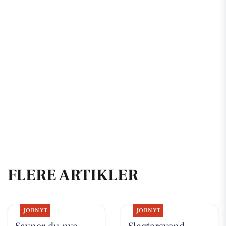
FLERE ARTIKLER
JOBNYT
JOBNYT