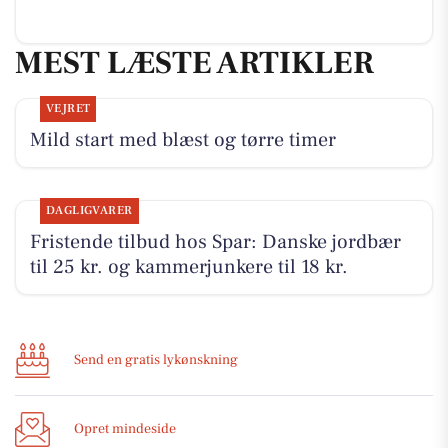
MEST LÆSTE ARTIKLER
VEJRET
Mild start med blæst og tørre timer
DAGLIGVARER
Fristende tilbud hos Spar: Danske jordbær
til 25 kr. og kammerjunkere til 18 kr.
Send en gratis lykønskning
Opret mindeside