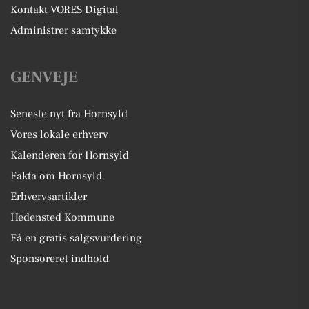
Kontakt VORES Digital
Administrer samtykke
GENVEJE
Seneste nyt fra Hornsyld
Vores lokale erhverv
Kalenderen for Hornsyld
Fakta om Hornsyld
Erhvervsartikler
Hedensted Kommune
Få en gratis salgsvurdering
Sponsoreret indhold