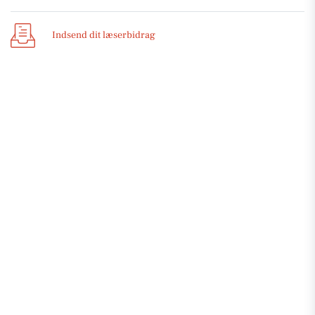
Indsend dit læserbidrag