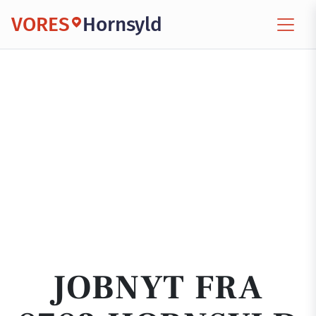
VORES
Hornsyld
JOBNYT FRA