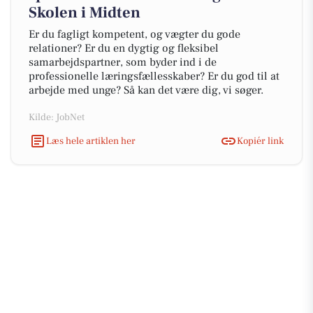
Skolen i Midten
Er du fagligt kompetent, og vægter du gode
relationer? Er du en dygtig og fleksibel
samarbejdspartner, som byder ind i de
professionelle læringsfællesskaber? Er du god til at
arbejde med unge? Så kan det være dig, vi søger.
Kilde: JobNet
Læs hele artiklen her
Kopiér link